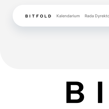
Kalendarium
Rada Dyrekt