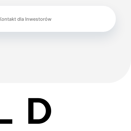
Kontakt dla Inwestorów