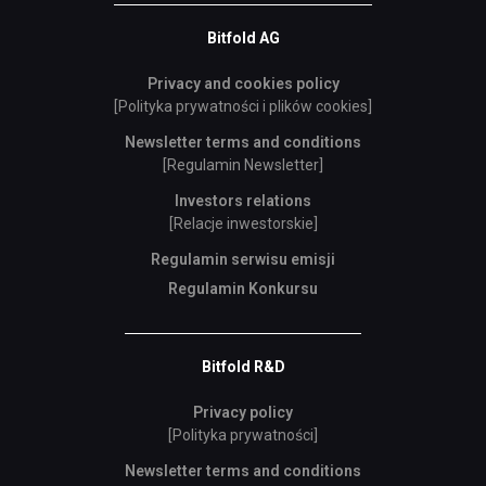
Bitfold AG
Privacy and cookies policy
[Polityka prywatności i plików cookies]
Newsletter terms and conditions
[Regulamin Newsletter]
Investors relations
[Relacje inwestorskie]
Regulamin serwisu emisji
Regulamin Konkursu
Bitfold R&D
Privacy policy
[Polityka prywatności]
Newsletter terms and conditions