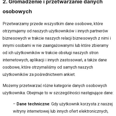
2. Gromadzenie i przetwarzanie danych
osobowych
Przetwarzamy przede wszystkim dane osobowe, które
otrzymujemy od naszych użytkowników i innych partnerów
biznesowych w trakcie naszych relacji biznesowych z nimi i
innymi osobami w nie zaangażowanymi lub które zbieramy
od ich użytkowników w trakcie obsługi naszych stron
internetowych, aplikacji i innych zastosowań, a także dane
osobowe, które otrzymaliśmy od samych naszych
użytkowników za pośrednictwem ankiet.
Możemy przetwarzać różne kategorie danych osobowych
użytkownika. Obejmuje to w szczególności następujące dane:
–
Dane techniczne
: Gdy użytkownik korzysta z naszej
witryny internetowej lub innych ofert elektronicznych,