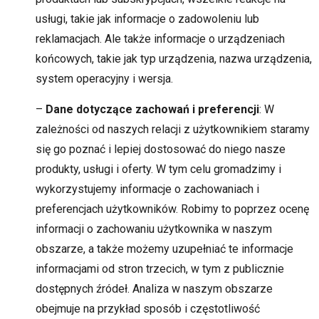
usługi, takie jak informacje o zadowoleniu lub
reklamacjach. Ale także informacje o urządzeniach
końcowych, takie jak typ urządzenia, nazwa urządzenia,
system operacyjny i wersja.
–
Dane dotyczące zachowań i preferencji
: W
zależności od naszych relacji z użytkownikiem staramy
się go poznać i lepiej dostosować do niego nasze
produkty, usługi i oferty. W tym celu gromadzimy i
wykorzystujemy informacje o zachowaniach i
preferencjach użytkowników. Robimy to poprzez ocenę
informacji o zachowaniu użytkownika w naszym
obszarze, a także możemy uzupełniać te informacje
informacjami od stron trzecich, w tym z publicznie
dostępnych źródeł. Analiza w naszym obszarze
obejmuje na przykład sposób i częstotliwość