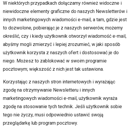
W niektórych przypadkach dołączamy również widoczne i
niewidoczne elementy graficzne do naszych Newsletterów i
innych marketingowych wiadomości e-mail, a tam, gdzie jest
to dozwolone, pobierając je z naszych serwerów, możemy
określić, czy i kiedy użytkownik otworzył wiadomość e-mail,
abyśmy mogli zmierzyć i lepiej zrozumieć, w jaki sposób
użytkownik korzysta z naszych ofert i dostosować je do
niego. Możesz to zablokować w swoim programie
pocztowym; większość z nich jest tak ustawiona.
Korzystając z naszych stron internetowych i wyrażając
zgodę na otrzymywanie Newsletteru i innych
marketingowych wiadomości e-mail, użytkownik wyraża
zgodę na stosowanie tych technik. Jeśli użytkownik sobie
tego nie życzy, musi odpowiednio ustawić swoją
przeglądarkę lub program pocztowy.