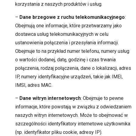
korzystania z naszych produktów i usług.
–
Dane brzegowe z ruchu telekomunikacyjnego
:
Obejmują one informacje, które przetwarzamy jako
dostawca usług telekomunikacyjnych w celu
ustanowienia połączenia i przesyłania informacji.
Obejmuje to na przykład numer telefonu, numery usług
o wartości dodanej, datę, godzinę i czas trwania
połączenia, rodzaj połączenia, dane o lokalizacji, adres
IP, numery identyfikacyjne urządzeń, takie jak IMEI,
IMSI, adres MAC.
–
Dane witryn internetowych
: Obejmuje to pewne
informacje, które powstają w związku z odwiedzaniem
naszych witryn internetowych. Może to obejmować w
szczególności identyfikatory internetowe użytkownika
(np. identyfikator pliku cookie, adresy IP).