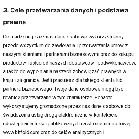
3. Cele przetwarzania danych i podstawa
prawna
Gromadzone przez nas dane osobowe wykorzystujemy
przede wszystkim do zawierania i przetwarzania umów z
naszymi klientami i partnerami biznesowymi oraz do zakupu
produktów i usług od naszych dostawców i podwykonawców,
a także do wypełniania naszych zobowiązań prawnych w
kraju i za granicą. Jeśli pracujesz dla takiego klienta lub
partnera biznesowego, Twoje dane osobowe mogą być
również przetwarzane w tym charakterze. Ponadto
wykorzystujemy gromadzone przez nas dane osobowe do
świadczenia usług drogą elektroniczną w kontekście
udostępniania treści publikowanych na stronie internetowej
www.bitfold.com oraz do celów analitycznych i