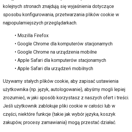
kolejnych stronach znajdują się wyjaśnienia dotyczące
sposobu konfigurowania, przetwarzania plików cookie w
najpopularniejszych przeglądarkach.
• Mozilla Firefox
• Google Chrome dla komputerów stacjonarnych
• Google Chrome na urządzenia mobilne
• Apple Safari dla komputerów stacjonarnych
• Apple Safari dla urządzeń mobilnych
Używamy stałych plików cookie, aby zapisać ustawienia
użytkownika (np. język, autologowanie), abyśmy mogli lepiej
zrozumieć, w jaki sposób korzystasz z naszych ofert i treści.
Jeśli użytkownik zablokuje pliki cookie w całości lub w
części, niektóre funkcje (takie jak wybór języka, koszyk
zakupów, procesy zamawiania) mogą przestać działać.