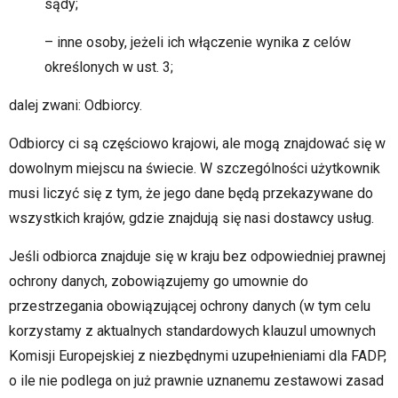
sądy;
– inne osoby, jeżeli ich włączenie wynika z celów
określonych w ust. 3;
dalej zwani: Odbiorcy.
Odbiorcy ci są częściowo krajowi, ale mogą znajdować się w
dowolnym miejscu na świecie. W szczególności użytkownik
musi liczyć się z tym, że jego dane będą przekazywane do
wszystkich krajów, gdzie znajdują się nasi dostawcy usług.
Jeśli odbiorca znajduje się w kraju bez odpowiedniej prawnej
ochrony danych, zobowiązujemy go umownie do
przestrzegania obowiązującej ochrony danych (w tym celu
korzystamy z aktualnych standardowych klauzul umownych
Komisji Europejskiej z niezbędnymi uzupełnieniami dla FADP,
o ile nie podlega on już prawnie uznanemu zestawowi zasad