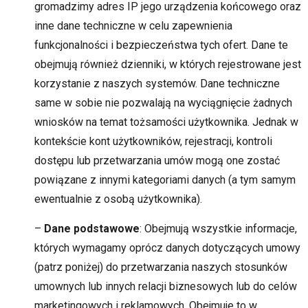
gromadzimy adres IP jego urządzenia końcowego oraz
inne dane techniczne w celu zapewnienia
funkcjonalności i bezpieczeństwa tych ofert. Dane te
obejmują również dzienniki, w których rejestrowane jest
korzystanie z naszych systemów. Dane techniczne
same w sobie nie pozwalają na wyciągnięcie żadnych
wniosków na temat tożsamości użytkownika. Jednak w
kontekście kont użytkowników, rejestracji, kontroli
dostępu lub przetwarzania umów mogą one zostać
powiązane z innymi kategoriami danych (a tym samym
ewentualnie z osobą użytkownika).
–
Dane podstawowe
: Obejmują wszystkie informacje,
których wymagamy oprócz danych dotyczących umowy
(patrz poniżej) do przetwarzania naszych stosunków
umownych lub innych relacji biznesowych lub do celów
marketingowych i reklamowych. Obejmuje to w