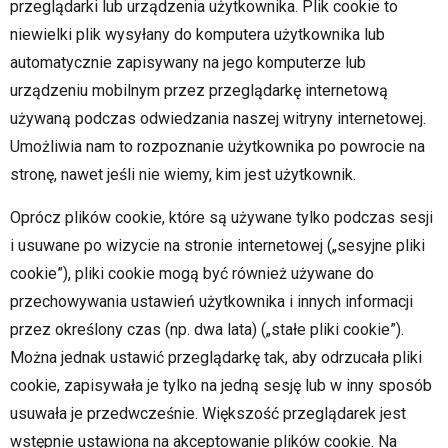
przeglądarki lub urządzenia użytkownika. Plik cookie to
niewielki plik wysyłany do komputera użytkownika lub
automatycznie zapisywany na jego komputerze lub
urządzeniu mobilnym przez przeglądarkę internetową
używaną podczas odwiedzania naszej witryny internetowej.
Umożliwia nam to rozpoznanie użytkownika po powrocie na
stronę, nawet jeśli nie wiemy, kim jest użytkownik.
Oprócz plików cookie, które są używane tylko podczas sesji
i usuwane po wizycie na stronie internetowej („sesyjne pliki
cookie”), pliki cookie mogą być również używane do
przechowywania ustawień użytkownika i innych informacji
przez określony czas (np. dwa lata) („stałe pliki cookie”).
Można jednak ustawić przeglądarkę tak, aby odrzucała pliki
cookie, zapisywała je tylko na jedną sesję lub w inny sposób
usuwała je przedwcześnie. Większość przeglądarek jest
wstępnie ustawiona na akceptowanie plików cookie. Na