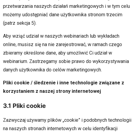
przetwarzania naszych działań marketingowych i w tym celu
możemy udostępniać dane użytkownika stronom trzecim
(patrz sekcja 5).
Aby wziąć udział w naszych webinariach lub wykładach
online, musisz się na nie zarejestrować, w ramach czego
zbieramy określone dane, aby umożliwić Ci udział w
webinarium. Zastrzegamy sobie prawo do wykorzystywania
danych użytkownika do celów marketingowych.
Pliki cookie / śledzenie i inne technologie związane z
korzystaniem z naszej strony internetowej
3.1 Pliki cookie
Zazwyczaj używamy plików „cookie” i podobnych technologii
na naszych stronach internetowych w celu identyfikacji