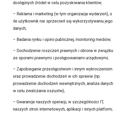
dostępnych źródeł w celu pozyskiwania klientów;
– Reklama i marketing (w tym organizacja wydarzeń), o
ile użytkownik nie sprzeciwił się wykorzystywaniu jego
danych;
– Badania rynku i opinii publicznej, monitoring mediów;
– Dochodzenie roszczeń prawnych i obrona w związku
ze sporami prawnymi i postępowaniami urzędowymi;
– Zapobieganie przestępstwom i innym wykroczeniom
oraz prowadzenie dochodzeń w ich sprawie (np.
prowadzenie dochodzeń wewnętrznych, analiza danych
w celu zwalczania oszustw);
– Gwarancje naszych operacji, w szczególności IT,
naszych stron internetowych, aplikacji i innych platform;