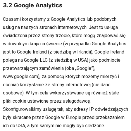
3.2 Google Analytics
Czasami korzystamy z Google Analytics lub podobnych
usług na naszych stronach internetowych. Jest to usługa
świadczona przez strony trzecie, które mogą znajdować się
w dowolnym kraju na świecie (w przypadku Google Analytics
jest to Google Ireland (z siedzibą w Irlandii), Google Ireland
polega na Google LLC (z siedzibą w USA) jako podmiocie
przetwarzającym zamówienia (oba „Google”),
www.google.com), za pomocą których możemy mierzyć i
oceniać korzystanie ze strony internetowej (nie dane
osobowe). W tym celu wykorzystywane są również stałe
pliki cookie ustawione przez usługodawcę.
Skonfigurowaliśmy usługę tak, aby adresy IP odwiedzających
były skracane przez Google w Europie przed przekazaniem
ich do USA, a tym samym nie mogły być śledzone.