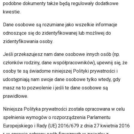
podobne dokumenty także będą regulowały dodatkowe
kwestie.
Dane osobowe są rozumiane jako wszelkie informacje
odnoszące się do zidentyfikowanej lub możliwej do
zidentyfikowania osoby.
Jeśli przekazujesz nam dane osobowe innych osób (np.
członków rodziny, dane współpracowników), upewnij się, że
osoby te są świadome niniejszej Polityki prywatności i
udostępniają nam swoje dane osobowe tylko wtedy, gdy
masz na to pozwolenie i jeśli te dane osobowe są
prawidłowe.
Niniejsza Polityka prywatności została opracowana w celu
spełnienia wymogów o rozporządzenia Parlamentu
Europejskiego i Rady (UE) 2016/679 z dnia 27 kwietnia 2016