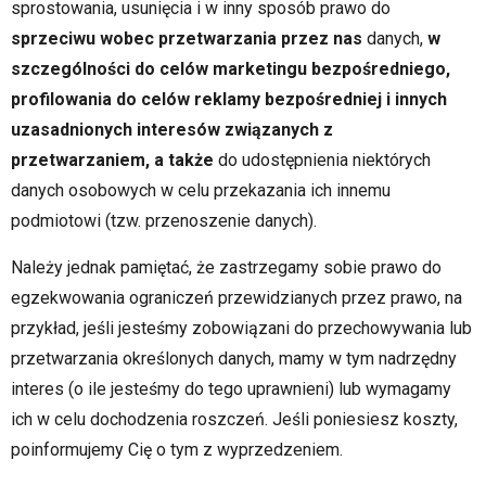
sprostowania, usunięcia i w inny sposób prawo do
sprzeciwu wobec przetwarzania przez nas
danych,
w
szczególności do celów marketingu bezpośredniego,
profilowania do celów reklamy bezpośredniej i innych
uzasadnionych interesów związanych z
przetwarzaniem, a także
do udostępnienia niektórych
danych osobowych w celu przekazania ich innemu
podmiotowi (tzw. przenoszenie danych).
Należy jednak pamiętać, że zastrzegamy sobie prawo do
egzekwowania ograniczeń przewidzianych przez prawo, na
przykład, jeśli jesteśmy zobowiązani do przechowywania lub
przetwarzania określonych danych, mamy w tym nadrzędny
interes (o ile jesteśmy do tego uprawnieni) lub wymagamy
ich w celu dochodzenia roszczeń. Jeśli poniesiesz koszty,
poinformujemy Cię o tym z wyprzedzeniem.