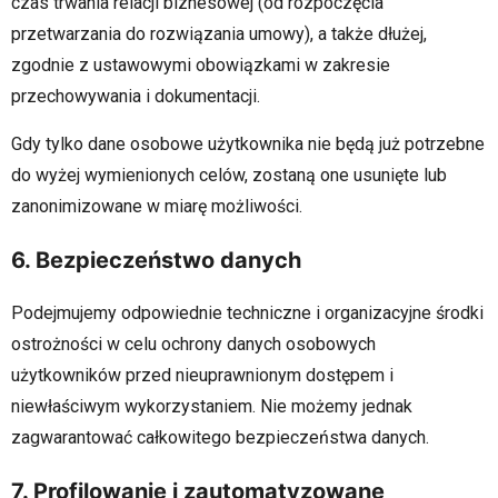
czas trwania relacji biznesowej (od rozpoczęcia
przetwarzania do rozwiązania umowy), a także dłużej,
zgodnie z ustawowymi obowiązkami w zakresie
przechowywania i dokumentacji.
Gdy tylko dane osobowe użytkownika nie będą już potrzebne
do wyżej wymienionych celów, zostaną one usunięte lub
zanonimizowane w miarę możliwości.
6. Bezpieczeństwo danych
Podejmujemy odpowiednie techniczne i organizacyjne środki
ostrożności w celu ochrony danych osobowych
użytkowników przed nieuprawnionym dostępem i
niewłaściwym wykorzystaniem. Nie możemy jednak
zagwarantować całkowitego bezpieczeństwa danych.
7. Profilowanie i zautomatyzowane