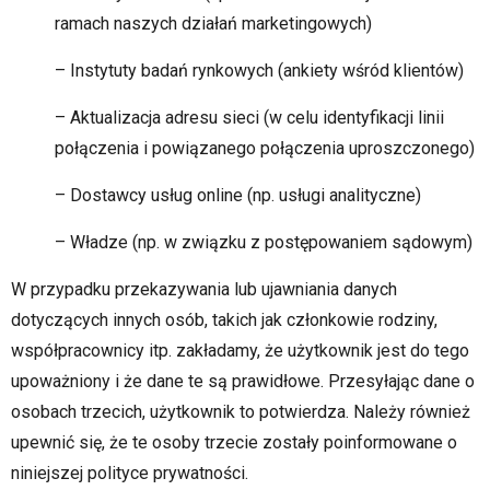
ramach naszych działań marketingowych)
– Instytuty badań rynkowych (ankiety wśród klientów)
– Aktualizacja adresu sieci (w celu identyfikacji linii
połączenia i powiązanego połączenia uproszczonego)
– Dostawcy usług online (np. usługi analityczne)
– Władze (np. w związku z postępowaniem sądowym)
W przypadku przekazywania lub ujawniania danych
dotyczących innych osób, takich jak członkowie rodziny,
współpracownicy itp. zakładamy, że użytkownik jest do tego
upoważniony i że dane te są prawidłowe. Przesyłając dane o
osobach trzecich, użytkownik to potwierdza. Należy również
upewnić się, że te osoby trzecie zostały poinformowane o
niniejszej polityce prywatności.