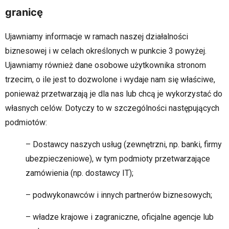
granicę
Ujawniamy informacje w ramach naszej działalności
biznesowej i w celach określonych w punkcie 3 powyżej.
Ujawniamy również dane osobowe użytkownika stronom
trzecim, o ile jest to dozwolone i wydaje nam się właściwe,
ponieważ przetwarzają je dla nas lub chcą je wykorzystać do
własnych celów. Dotyczy to w szczególności następujących
podmiotów:
– Dostawcy naszych usług (zewnętrzni, np. banki, firmy
ubezpieczeniowe), w tym podmioty przetwarzające
zamówienia (np. dostawcy IT);
– podwykonawców i innych partnerów biznesowych;
– władze krajowe i zagraniczne, oficjalne agencje lub