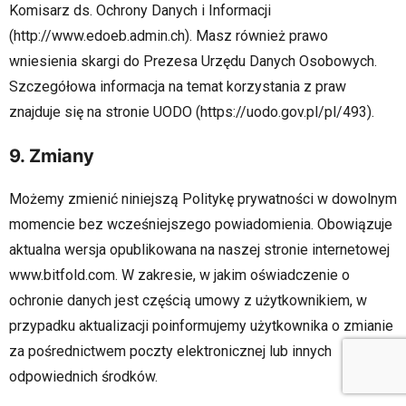
Komisarz ds. Ochrony Danych i Informacji
(http://www.edoeb.admin.ch). Masz również prawo
wniesienia skargi do Prezesa Urzędu Danych Osobowych.
Szczegółowa informacja na temat korzystania z praw
znajduje się na stronie UODO (https://uodo.gov.pl/pl/493).
9. Zmiany
Możemy zmienić niniejszą Politykę prywatności w dowolnym
momencie bez wcześniejszego powiadomienia. Obowiązuje
aktualna wersja opublikowana na naszej stronie internetowej
www.bitfold.com. W zakresie, w jakim oświadczenie o
ochronie danych jest częścią umowy z użytkownikiem, w
przypadku aktualizacji poinformujemy użytkownika o zmianie
za pośrednictwem poczty elektronicznej lub innych
odpowiednich środków.