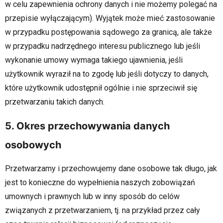
w celu zapewnienia ochrony danych i nie możemy polegać na
przepisie wyłączającym). Wyjątek może mieć zastosowanie
w przypadku postępowania sądowego za granicą, ale także
w przypadku nadrzędnego interesu publicznego lub jeśli
wykonanie umowy wymaga takiego ujawnienia, jeśli
użytkownik wyraził na to zgodę lub jeśli dotyczy to danych,
które użytkownik udostępnił ogólnie i nie sprzeciwił się
przetwarzaniu takich danych.
5. Okres przechowywania danych
osobowych
Przetwarzamy i przechowujemy dane osobowe tak długo, jak
jest to konieczne do wypełnienia naszych zobowiązań
umownych i prawnych lub w inny sposób do celów
związanych z przetwarzaniem, tj. na przykład przez cały