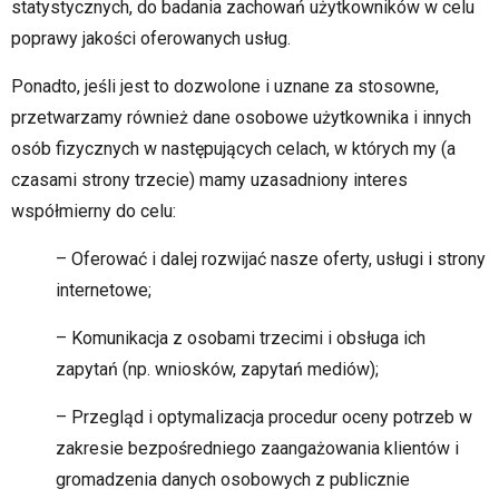
statystycznych, do badania zachowań użytkowników w celu
poprawy jakości oferowanych usług.
Ponadto, jeśli jest to dozwolone i uznane za stosowne,
przetwarzamy również dane osobowe użytkownika i innych
osób fizycznych w następujących celach, w których my (a
czasami strony trzecie) mamy uzasadniony interes
współmierny do celu:
– Oferować i dalej rozwijać nasze oferty, usługi i strony
internetowe;
– Komunikacja z osobami trzecimi i obsługa ich
zapytań (np. wniosków, zapytań mediów);
– Przegląd i optymalizacja procedur oceny potrzeb w
zakresie bezpośredniego zaangażowania klientów i
gromadzenia danych osobowych z publicznie