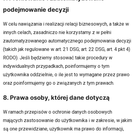
podejmowanie decyzji
W celu nawiązania i realizacji relacji biznesowych, a także w
innych celach, zasadniczo nie korzystamy z w pełni
zautomatyzowanego automatycznego podejmowania decyzji
(takich jak regulowane w art. 21 DSG; art. 22 DSG, art. 4 pkt 4)
RODO). Jeśli będziemy stosować takie procedury w
indywidualnych przypadkach, poinformujemy o tym
użytkownika oddzielnie, o ile jest to wymagane przez prawo
oraz poinformujemy go o związanych z tym prawach.
8. Prawa osoby, której dane dotyczą
W ramach przepisów o ochronie danych osobowych
mających zastosowanie do użytkownika i w zakresie, w jakim
są one przewidziane, użytkownik ma prawo do informacji,