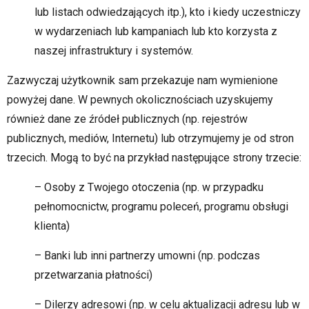
lub listach odwiedzających itp.), kto i kiedy uczestniczy
w wydarzeniach lub kampaniach lub kto korzysta z
naszej infrastruktury i systemów.
Zazwyczaj użytkownik sam przekazuje nam wymienione
powyżej dane. W pewnych okolicznościach uzyskujemy
również dane ze źródeł publicznych (np. rejestrów
publicznych, mediów, Internetu) lub otrzymujemy je od stron
trzecich. Mogą to być na przykład następujące strony trzecie:
– Osoby z Twojego otoczenia (np. w przypadku
pełnomocnictw, programu poleceń, programu obsługi
klienta)
– Banki lub inni partnerzy umowni (np. podczas
przetwarzania płatności)
– Dilerzy adresowi (np. w celu aktualizacji adresu lub w