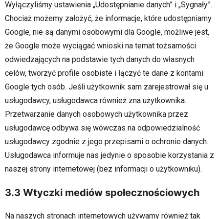
Wyłączyliśmy ustawienia „Udostępnianie danych” i „Sygnały”.
Chociaż możemy założyć, że informacje, które udostępniamy
Google, nie są danymi osobowymi dla Google, możliwe jest,
że Google może wyciągać wnioski na temat tożsamości
odwiedzających na podstawie tych danych do własnych
celów, tworzyć profile osobiste i łączyć te dane z kontami
Google tych osób. Jeśli użytkownik sam zarejestrował się u
usługodawcy, usługodawca również zna użytkownika.
Przetwarzanie danych osobowych użytkownika przez
usługodawcę odbywa się wówczas na odpowiedzialność
usługodawcy zgodnie z jego przepisami o ochronie danych.
Usługodawca informuje nas jedynie o sposobie korzystania z
naszej strony internetowej (bez informacji o użytkowniku).
3.3 Wtyczki mediów społecznościowych
Na naszych stronach internetowych używamy również tak