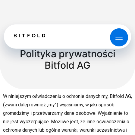
Polityka prywatności
Bitfold AG
W niniejszym oświadczeniu o ochronie danych my, Bitfold AG,
(zwani dalej również „my”) wyjaśniamy, w jaki sposób
gromadzimy i przetwarzamy dane osobowe. Wyjaśnienie to
nie jest wyczerpujące. Możliwe jest, że inne oświadczenia o
ochronie danych lub ogólne warunki, warunki uczestnictwa i