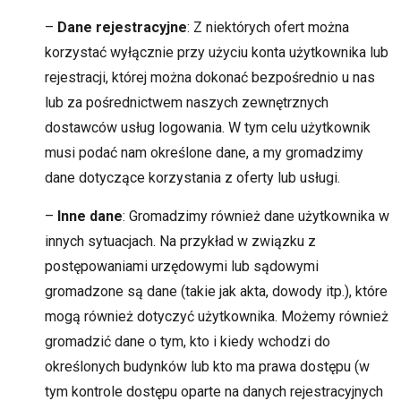
–
Dane rejestracyjne
: Z niektórych ofert można
korzystać wyłącznie przy użyciu konta użytkownika lub
rejestracji, której można dokonać bezpośrednio u nas
lub za pośrednictwem naszych zewnętrznych
dostawców usług logowania. W tym celu użytkownik
musi podać nam określone dane, a my gromadzimy
dane dotyczące korzystania z oferty lub usługi.
–
Inne dane
: Gromadzimy również dane użytkownika w
innych sytuacjach. Na przykład w związku z
postępowaniami urzędowymi lub sądowymi
gromadzone są dane (takie jak akta, dowody itp.), które
mogą również dotyczyć użytkownika. Możemy również
gromadzić dane o tym, kto i kiedy wchodzi do
określonych budynków lub kto ma prawa dostępu (w
tym kontrole dostępu oparte na danych rejestracyjnych