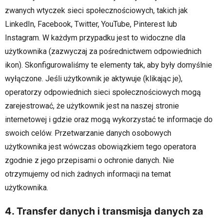
zwanych wtyczek sieci społecznościowych, takich jak
LinkedIn, Facebook, Twitter, YouTube, Pinterest lub
Instagram. W każdym przypadku jest to widoczne dla
użytkownika (zazwyczaj za pośrednictwem odpowiednich
ikon). Skonfigurowaliśmy te elementy tak, aby były domyślnie
wyłączone. Jeśli użytkownik je aktywuje (klikając je),
operatorzy odpowiednich sieci społecznościowych mogą
zarejestrować, że użytkownik jest na naszej stronie
internetowej i gdzie oraz mogą wykorzystać te informacje do
swoich celów. Przetwarzanie danych osobowych
użytkownika jest wówczas obowiązkiem tego operatora
zgodnie z jego przepisami o ochronie danych. Nie
otrzymujemy od nich żadnych informacji na temat
użytkownika.
4. Transfer danych i transmisja danych za