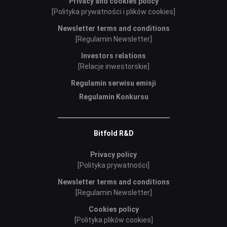
Privacy and cookies policy
[Polityka prywatności i plików cookies]
Newsletter terms and conditions
[Regulamin Newsletter]
Investors relations
[Relacje inwestorskie]
Regulamin serwisu emisji
Regulamin Konkursu
Bitfold R&D
Privacy policy
[Polityka prywatności]
Newsletter terms and conditions
[Regulamin Newsletter]
Cookies policy
[Polityka plików cookies]