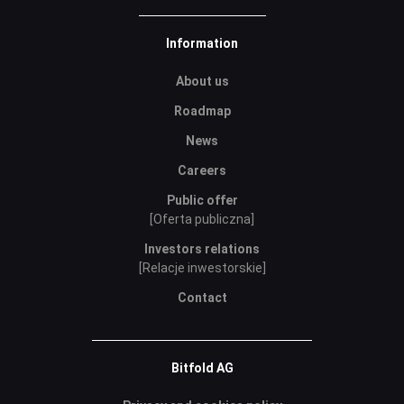
Information
About us
Roadmap
News
Careers
Public offer
[Oferta publiczna]
Investors relations
[Relacje inwestorskie]
Contact
Bitfold AG