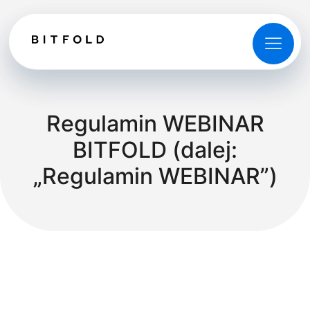
Regulamin WEBINAR
BITFOLD (dalej:
„Regulamin WEBINAR”)